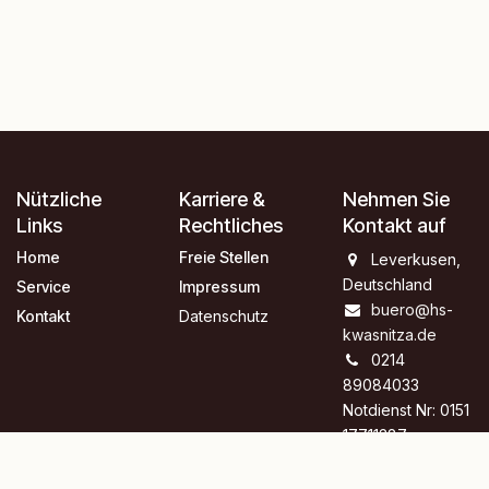
Nützliche
Karriere &
Nehmen Sie
Links
Rechtliches
Kontakt auf
Home
Freie Stellen
Leverkusen,
Deutschland
Service
Impressum
buero@hs-
Kontakt
Datenschutz
kwasnitza.de
0214
89084033
Notdienst Nr: 0151
17711387