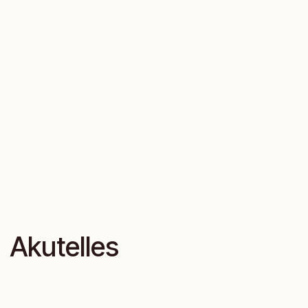
Akutelles