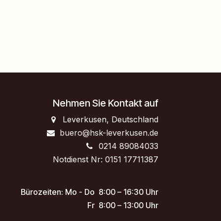
Nehmen Sie Kontakt auf
Leverkusen, Deutschland
buero@hsk-leverkusen.de
0214 89084033
Notdienst ​Nr: 0151 17711387
Bürozeiten: Mo - Do 8:00 – 16:30 Uhr
Fr 8:00 – 13:00 Uhr