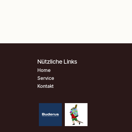
Nützliche Links
Home
Service
Kontakt