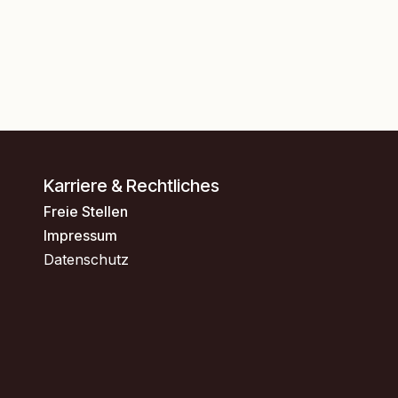
Karriere & Rechtliches
Freie Stellen
Impressum
Datenschutz