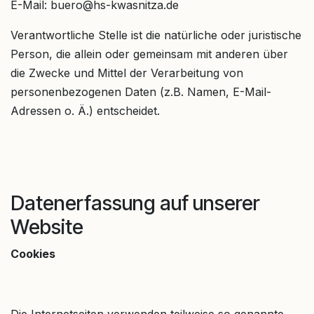
E-Mail: buero@hs-kwasnitza.de
Verantwortliche Stelle ist die natürliche oder juristische
Person, die allein oder gemeinsam mit anderen über
die Zwecke und Mittel der Verarbeitung von
personenbezogenen Daten (z.B. Namen, E-Mail-
Adressen o. Ä.) entscheidet.
Datenerfassung auf unserer
Website
Cookies
Die Internetseiten verwenden teilweise so genannte