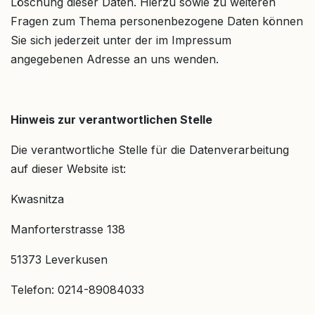
Löschung dieser Daten. Hierzu sowie zu weiteren
Fragen zum Thema personenbezogene Daten können
Sie sich jederzeit unter der im Impressum
angegebenen Adresse an uns wenden.
Hinweis zur verantwortlichen Stelle
Die verantwortliche Stelle für die Datenverarbeitung
auf dieser Website ist:
Kwasnitza
Manforterstrasse 138
51373 Leverkusen
Telefon: 0214-89084033