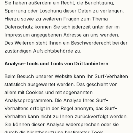
Sie haben außerdem ein Recht, die Berichtigung,
Sperrung oder Löschung dieser Daten zu verlangen.
Hierzu sowie zu weiteren Fragen zum Thema
Datenschutz können Sie sich jederzeit unter der im
Impressum angegebenen Adresse an uns wenden.
Des Weiteren steht Ihnen ein Beschwerderecht bei der
zuständigen Aufsichtsbehörde zu.
Analyse-Tools und Tools von Drittanbietern
Beim Besuch unserer Website kann Ihr Surf-Verhalten
statistisch ausgewertet werden. Das geschieht vor
allem mit Cookies und mit sogenannten
Analyseprogrammen. Die Analyse Ihres Surf-
Verhaltens erfolgt in der Regel anonym; das Surf-
Verhalten kann nicht zu Ihnen zurückverfolgt werden.
Sie können dieser Analyse widersprechen oder sie
durch die Nichtbenutzung bestimmter Tools