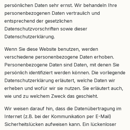
persönlichen Daten sehr ernst. Wir behandeln Ihre
personenbezogenen Daten vertraulich und
entsprechend der gesetzlichen
Datenschutzvorschriften sowie dieser
Datenschutzerklärung.
Wenn Sie diese Website benutzen, werden
verschiedene personenbezogene Daten erhoben.
Personenbezogene Daten sind Daten, mit denen Sie
persönlich identifiziert werden können. Die vorliegende
Datenschutzerklärung erläutert, welche Daten wir
erheben und wofür wir sie nutzen. Sie erläutert auch,
wie und zu welchem Zweck das geschieht.
Wir weisen darauf hin, dass die Datenübertragung im
Internet (z.B. bei der Kommunikation per E-Mail)
Sicherheitslücken aufweisen kann. Ein lückenloser