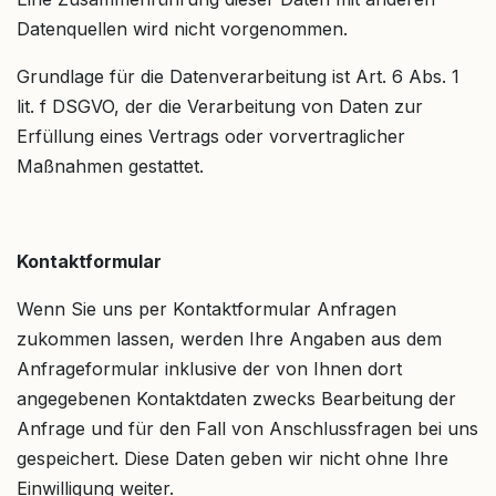
Datenquellen wird nicht vorgenommen.
Grundlage für die Datenverarbeitung ist Art. 6 Abs. 1
lit. f DSGVO, der die Verarbeitung von Daten zur
Erfüllung eines Vertrags oder vorvertraglicher
Maßnahmen gestattet.
Kontaktformular
Wenn Sie uns per Kontaktformular Anfragen
zukommen lassen, werden Ihre Angaben aus dem
Anfrageformular inklusive der von Ihnen dort
angegebenen Kontaktdaten zwecks Bearbeitung der
Anfrage und für den Fall von Anschlussfragen bei uns
gespeichert. Diese Daten geben wir nicht ohne Ihre
Einwilligung weiter.