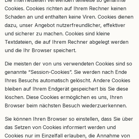
Cookies. Cookies richten auf Ihrem Rechner keinen
Schaden an und enthalten keine Viren. Cookies dienen
dazu, unser Angebot nutzerfreundlicher, effektiver
und sicherer zu machen. Cookies sind kleine
Textdateien, die auf Ihrem Rechner abgelegt werden
und die Ihr Browser speichert.
Die meisten der von uns verwendeten Cookies sind so
genannte “Session-Cookies”. Sie werden nach Ende
Ihres Besuchs automatisch gelöscht. Andere Cookies
bleiben auf Ihrem Endgerät gespeichert bis Sie diese
löschen. Diese Cookies ermöglichen es uns, Ihren
Browser beim nächsten Besuch wiederzuerkennen.
Sie können Ihren Browser so einstellen, dass Sie über
das Setzen von Cookies informiert werden und
Cookies nur im Einzelfall erlauben, die Annahme von