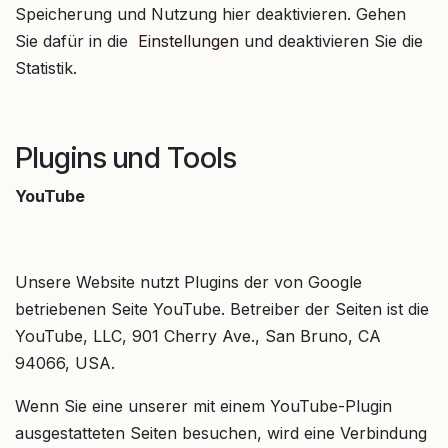
Speicherung und Nutzung hier deaktivieren. Gehen
Sie dafür in die
Einstellungen
und deaktivieren Sie die
Statistik.
Plugins und Tools
YouTube
Unsere Website nutzt Plugins der von Google
betriebenen Seite YouTube. Betreiber der Seiten ist die
YouTube, LLC, 901 Cherry Ave., San Bruno, CA
94066, USA.
Wenn Sie eine unserer mit einem YouTube-Plugin
ausgestatteten Seiten besuchen, wird eine Verbindung