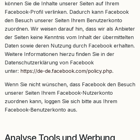
können Sie die Inhalte unserer Seiten auf Ihrem
Facebook-Profil verlinken. Dadurch kann Facebook
den Besuch unserer Seiten Ihrem Benutzerkonto
zuordnen. Wir weisen darauf hin, dass wir als Anbieter
der Seiten keine Kenntnis vom Inhalt der übermittelten
Daten sowie deren Nutzung durch Facebook erhalten.
Weitere Informationen hierzu finden Sie in der
Datenschutzerklärung von Facebook
unter:
https://de-de.facebook.com/policy.php
.
Wenn Sie nicht wünschen, dass Facebook den Besuch
unserer Seiten Ihrem Facebook-Nutzerkonto
zuordnen kann, loggen Sie sich bitte aus Ihrem
Facebook-Benutzerkonto aus.
Analyse Tools und Werbung