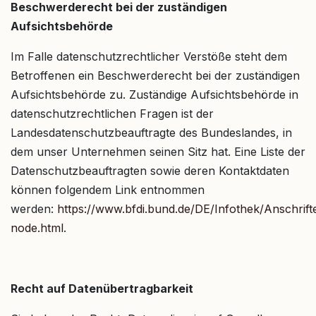
Beschwerderecht bei der zuständigen
Aufsichtsbehörde
Im Falle datenschutzrechtlicher Verstöße steht dem
Betroffenen ein Beschwerderecht bei der zuständigen
Aufsichtsbehörde zu. Zuständige Aufsichtsbehörde in
datenschutzrechtlichen Fragen ist der
Landesdatenschutzbeauftragte des Bundeslandes, in
dem unser Unternehmen seinen Sitz hat. Eine Liste der
Datenschutzbeauftragten sowie deren Kontaktdaten
können folgendem Link entnommen
werden:
https://www.bfdi.bund.de/DE/Infothek/Anschrifte
node.html
.
Recht auf Datenübertragbarkeit