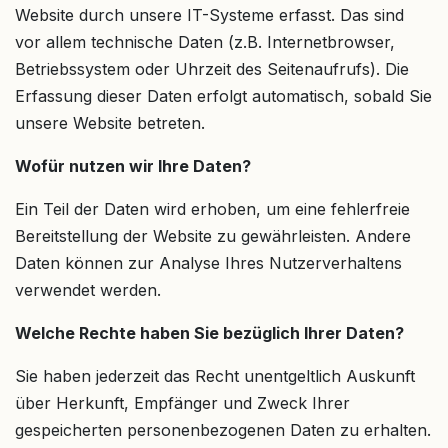
Website durch unsere IT-Systeme erfasst. Das sind
vor allem technische Daten (z.B. Internetbrowser,
Betriebssystem oder Uhrzeit des Seitenaufrufs). Die
Erfassung dieser Daten erfolgt automatisch, sobald Sie
unsere Website betreten.
Wofür nutzen wir Ihre Daten?
Ein Teil der Daten wird erhoben, um eine fehlerfreie
Bereitstellung der Website zu gewährleisten. Andere
Daten können zur Analyse Ihres Nutzerverhaltens
verwendet werden.
Welche Rechte haben Sie bezüglich Ihrer Daten?
Sie haben jederzeit das Recht unentgeltlich Auskunft
über Herkunft, Empfänger und Zweck Ihrer
gespeicherten personenbezogenen Daten zu erhalten.