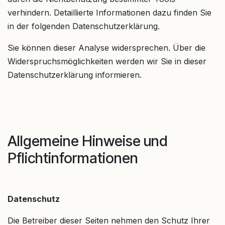
verhindern. Detaillierte Informationen dazu finden Sie
in der folgenden Datenschutzerklärung.
Sie können dieser Analyse widersprechen. Über die
Widerspruchsmöglichkeiten werden wir Sie in dieser
Datenschutzerklärung informieren.
Allgemeine Hinweise und
Pflichtinformationen
Datenschutz
Die Betreiber dieser Seiten nehmen den Schutz Ihrer